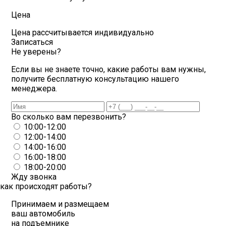
Цена
Цена рассчитывается индивидуально
Записаться
Не уверены?
Если вы не знаете точно, какие работы вам нужны,
получите бесплатную консультацию нашего
менеджера.
Во сколько вам перезвонить?
10:00-12:00
12:00-14:00
14:00-16:00
16:00-18:00
18:00-20:00
Жду звонка
как происходят работы?
Принимаем и размещаем
ваш автомобиль
на подъемнике