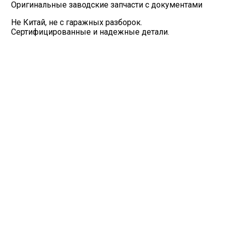
Оригинальные заводские запчасти с документами
Не Китай, не с гаражных разборок.
Сертифицированные и надежные детали.