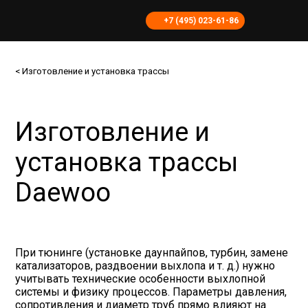
+7 (495) 023-61-86
Изготовление и установка трассы
Изготовление и
установка трассы
Daewoo
При тюнинге (установке даунпайпов, турбин, замене
катализаторов, раздвоении выхлопа и т. д.) нужно
учитывать технические особенности выхлопной
системы и физику процессов. Параметры давления,
сопротивления и диаметр труб прямо влияют на