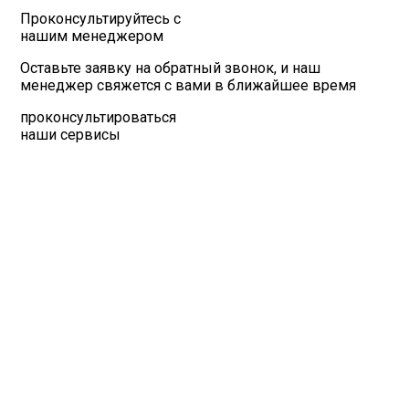
Проконсультируйтесь с
нашим менеджером
Оставьте заявку на обратный звонок, и наш
менеджер свяжется с вами в ближайшее время
проконсультироваться
наши сервисы