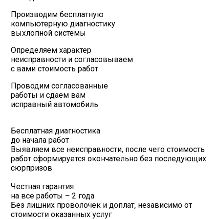
Производим бесплатную
компьютерную диагностику
выхлопной системы
Определяем характер
неисправности и согласовываем
с вами стоимость работ
Проводим согласованные
работы и сдаем вам
исправный автомобиль
Бесплатная диагностика
до начала работ
Выявляем все неисправности, после чего стоимость
работ сформируется окончательно без последующих
сюрпризов
Честная гарантия
на все работы – 2 года
Без лишних проволочек и доплат, независимо от
стоимости оказанных услуг