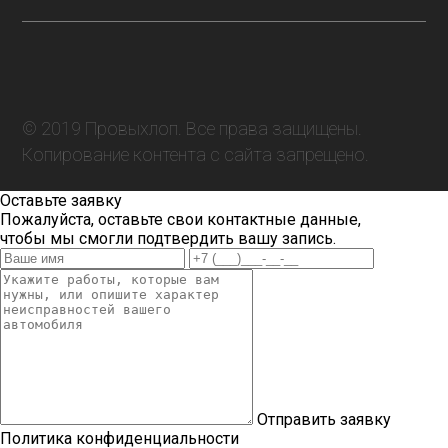
© 2019 Провыхлоп. Все права защищены.
Копирование контента с сайта запрещено.
Оставьте заявку
Пожалуйста, оставьте свои контактные данные,
чтобы мы смогли подтвердить вашу запись.
Отправить заявку
Политика конфиденциальности