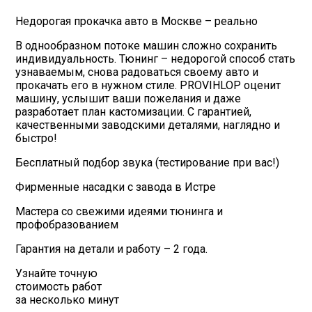
Недорогая прокачка авто в Москве – реально
В однообразном потоке машин сложно сохранить
индивидуальность. Тюнинг – недорогой способ стать
узнаваемым, снова радоваться своему авто и
прокачать его в нужном стиле. PROVIHLOP оценит
машину, услышит ваши пожелания и даже
разработает план кастомизации. С гарантией,
качественными заводскими деталями, наглядно и
быстро!
Бесплатный подбор звука (тестирование при вас!)
Фирменные насадки с завода в Истре
Мастера со свежими идеями тюнинга и
профобразованием
Гарантия на детали и работу – 2 года.
Узнайте точную
стоимость работ
за несколько минут