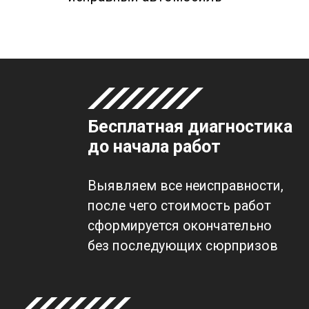
Бесплатная диагностика
до начала работ
Выявляем все неисправности,
после чего стоимость работ
сформируется окончательно
без последующих сюрпризов