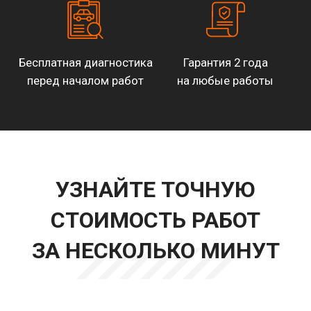
Бесплатная диагностика
Гарантия 2 года
перед началом работ
на любые работы
УЗНАЙТЕ ТОЧНУЮ
СТОИМОСТЬ РАБОТ
ЗА НЕСКОЛЬКО МИНУТ