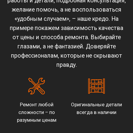
работы и детали, подробная консультация,
желание помочь, а не воспользоваться
«удобным случаем», – наше кредо. На
примере покажем зависимость качества
от цены и способа ремонта. Выбирайте
глазами, а не фантазией. Доверяйте
профессионалам, которые не скрывают
правду.
Ремонт любой
Оригинальные детали
сложности – по
всегда в наличии
разумным ценам