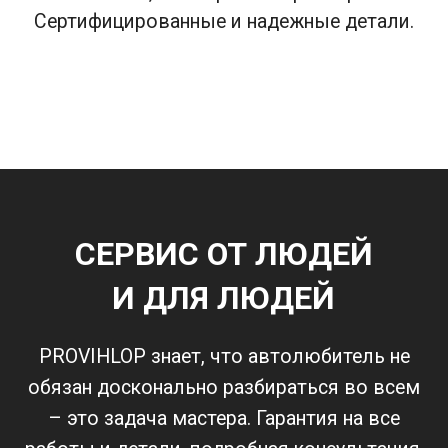
Сертифицированные и надежные детали.
СЕРВИС ОТ ЛЮДЕЙ
И ДЛЯ ЛЮДЕЙ
PROVIHLOP знает, что автолюбитель не
обязан досконально разбираться во всем
– это задача мастера. Гарантия на все