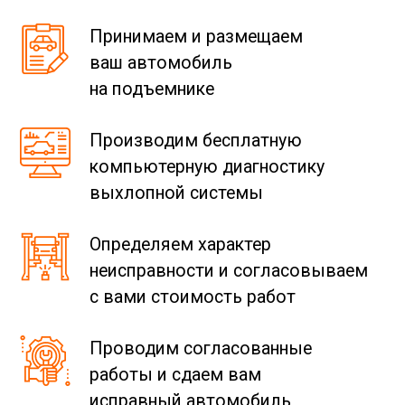
Принимаем и размещаем
ваш автомобиль
на подъемнике
Производим бесплатную
компьютерную диагностику
выхлопной системы
Определяем характер
неисправности и согласовываем
с вами стоимость работ
Проводим согласованные
работы и сдаем вам
исправный автомобиль