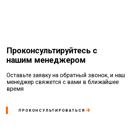
Проконсультируйтесь с
нашим менеджером
Оставьте заявку на обратный звонок, и наш
менеджер свяжется с вами в ближайшее
время
ПРОКОНСУЛЬТИРОВАТЬСЯ