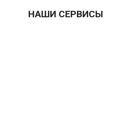
НАШИ СЕРВИСЫ