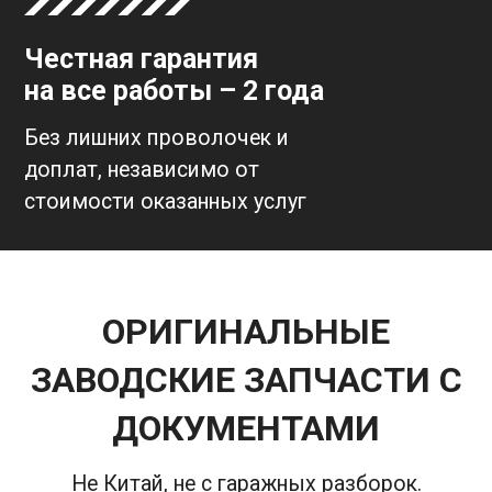
Честная гарантия
на все работы – 2 года
Без лишних проволочек и
доплат, независимо от
стоимости оказанных услуг
ОРИГИНАЛЬНЫЕ
ЗАВОДСКИЕ ЗАПЧАСТИ С
ДОКУМЕНТАМИ
Не Китай, не с гаражных разборок.