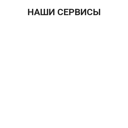
НАШИ СЕРВИСЫ