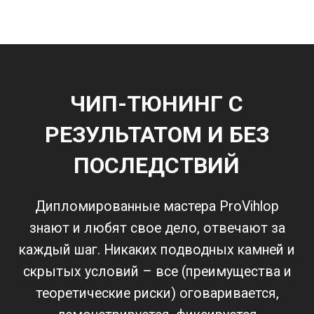
ЧИП-ТЮНИНГ С
РЕЗУЛЬТАТОМ И БЕЗ
ПОСЛЕДСТВИЙ
Дипломированные мастера ProVihlop
знают и любят свое дело, отвечают за
каждый шаг. Никаких подводных камней и
скрытых условий – все (преимущества и
теоретические риски) оговаривается,