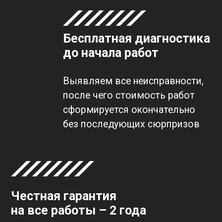
Бесплатная диагностика
до начала работ
Выявляем все неисправности,
после чего стоимость работ
сформируется окончательно
без последующих сюрпризов
Честная гарантия
на все работы – 2 года