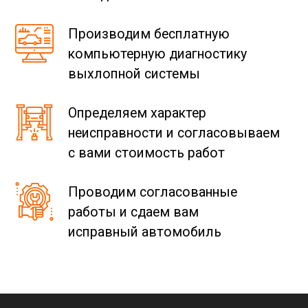
Производим бесплатную
компьютерную диагностику
выхлопной системы
Определяем характер
неисправности и согласовываем
с вами стоимость работ
Проводим согласованные
работы и сдаем вам
исправный автомобиль