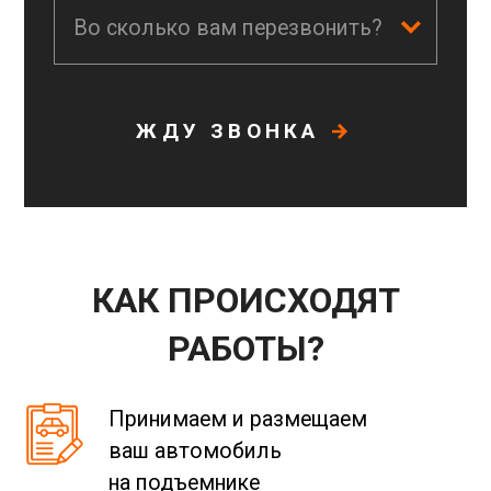
ее дорогостоящему ремонту.
Во сколько вам перезвонить?
ЖДУ ЗВОНКА
КАК ПРОИСХОДЯТ
РАБОТЫ?
Принимаем и размещаем
ваш автомобиль
на подъемнике