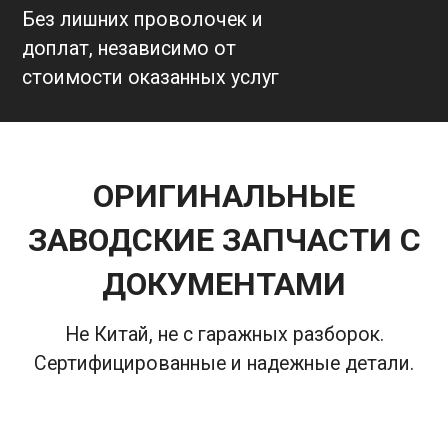
Без лишних проволочек и
доплат, независимо от
стоимости оказанных услуг
ОРИГИНАЛЬНЫЕ
ЗАВОДСКИЕ ЗАПЧАСТИ С
ДОКУМЕНТАМИ
Не Китай, не с гаражных разборок.
Сертифицированные и надежные детали.